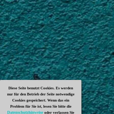
Diese Seite benutzt Cookies. Es werden
nur für den Betrieb der Seite notwendige
Cookies gespeichert. Wenn das ein
Problem für Sie ist, lesen Sie bitte die
Datenschutzhinweise
oder verlassen Sie