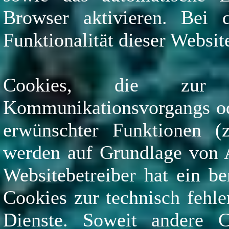
Browser aktivieren. Bei 
Funktionalität dieser Websit
Cookies, die zur D
Kommunikationsvorgangs ode
erwünschter Funktionen (z
werden auf Grundlage von A
Websitebetreiber hat ein be
Cookies zur technisch fehle
Dienste. Soweit andere C