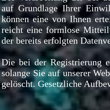
auf Grundlage Ihrer Einwi
können eine von Ihnen ertei
reicht eine formlose Mitte
der bereits erfolgten Datenv
Die bei der Registrierung 
solange Sie auf unserer Web
gelöscht. Gesetzliche Aufbe