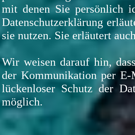
mit denen Sie persönlich i
Datenschutzerklärung erläut
sie nutzen. Sie erläutert au
Wir weisen darauf hin, dass
der Kommunikation per E-Ma
lückenloser Schutz der Dat
möglich.