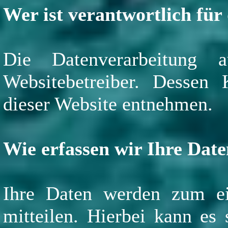
Wer ist verantwortlich für
Die Datenverarbeitung 
Websitebetreiber. Dessen
dieser Website entnehmen.
Wie erfassen wir Ihre Dat
Ihre Daten werden zum ei
mitteilen. Hierbei kann es