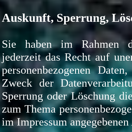
Auskunft, Sperrung, Lö
Sie haben im Rahmen de
jederzeit das Recht auf une
personenbezogenen Daten
Zweck der Datenverarbeit
Sperrung oder Löschung die
zum Thema personenbezogene
im Impressum angegebenen 