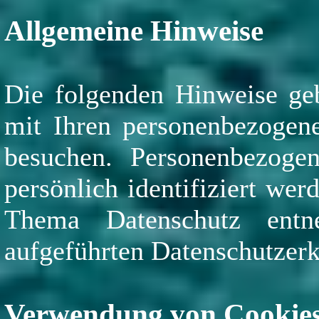
Allgemeine Hinweise
Die folgenden Hinweise geb
mit Ihren personenbezogene
besuchen. Personenbezoge
persönlich identifiziert we
Thema Datenschutz entn
aufgeführten Datenschutzerk
Verwendung von Cookies