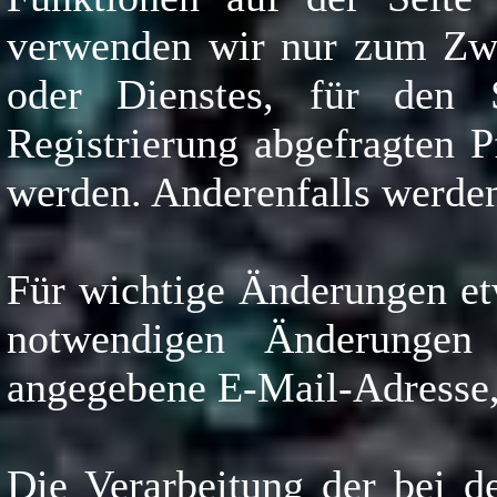
verwenden wir nur zum Zwe
oder Dienstes, für den S
Registrierung abgefragten 
werden. Anderenfalls werden
Für wichtige Änderungen et
notwendigen Änderungen
angegebene E-Mail-Adresse,
Die Verarbeitung der bei d