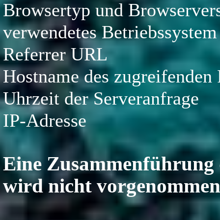
Browsertyp und Browserver
verwendetes Betriebssystem
Referrer URL
Hostname des zugreifenden
Uhrzeit der Serveranfrage
IP-Adresse
Eine Zusammenführung d
wird nicht vorgenommen