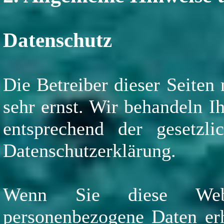
Datenschutz
Die Betreiber dieser Seiten
sehr ernst. Wir behandeln I
entsprechend der gesetzli
Datenschutzerklärung.
Wenn Sie diese Websi
personenbezogene Daten er