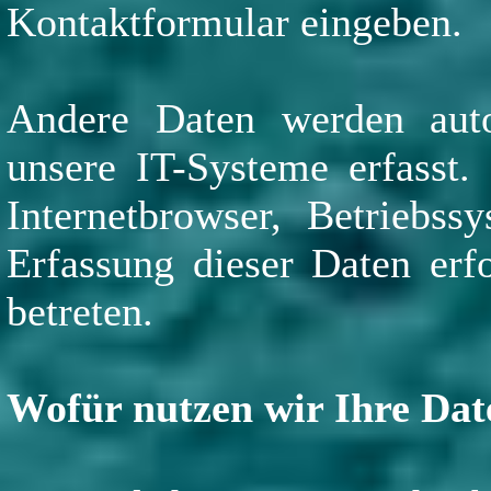
Kontaktformular eingeben.
Andere Daten werden aut
unsere IT-Systeme erfasst.
Internetbrowser, Betriebss
Erfassung dieser Daten erf
betreten.
Wofür nutzen wir Ihre Dat