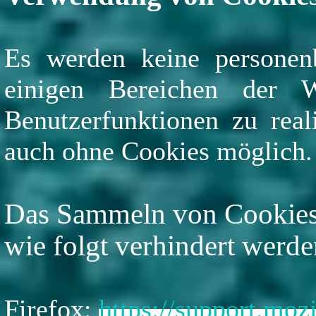
Es werden keine personen
einigen Bereichen der 
Benutzerfunktionen zu real
auch ohne Cookies möglich.
Das Sammeln von Cookies 
wie folgt verhindert werde
Firefox:
https://support.moz