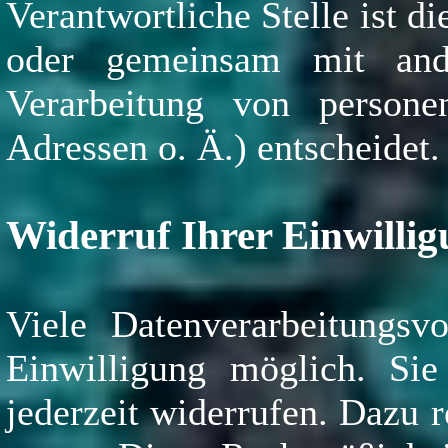
Verantwortliche Stelle ist di
oder gemeinsam mit and
Verarbeitung von person
Adressen o. Ä.) entscheidet.
Widerruf Ihrer Einwilli
Viele Datenverarbeitungsv
Einwilligung möglich. Sie 
jederzeit widerrufen. Dazu 