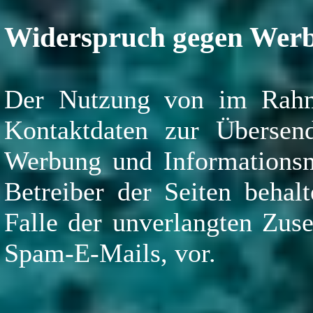
Widerspruch gegen Werb
Der Nutzung von im Rahme
Kontaktdaten zur Übersend
Werbung und Informationsma
Betreiber der Seiten behalt
Falle der unverlangten Zus
Spam-E-Mails, vor.