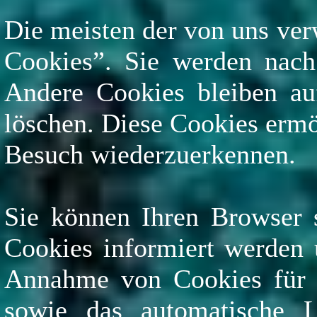
Die meisten der von uns ver
Cookies”. Sie werden nach
Andere Cookies bleiben auf
löschen. Diese Cookies ermö
Besuch wiederzuerkennen.
Sie können Ihren Browser s
Cookies informiert werden 
Annahme von Cookies für b
sowie das automatische 