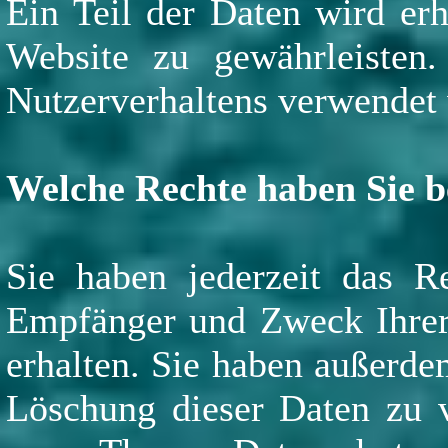
Ein Teil der Daten wird erh
Website zu gewährleisten
Nutzerverhaltens verwendet
Welche Rechte haben Sie b
Sie haben jederzeit das Re
Empfänger und Zweck Ihrer
erhalten. Sie haben außerde
Löschung dieser Daten zu v