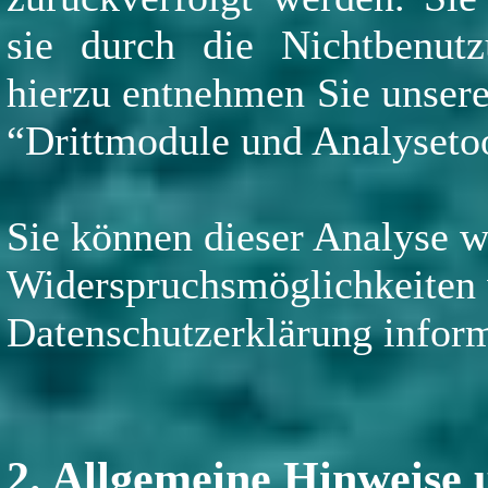
sie durch die Nichtbenutz
hierzu entnehmen Sie unsere
“Drittmodule und Analysetoo
Sie können dieser Analyse w
Widerspruchsmöglichkeiten w
Datenschutzerklärung inform
2. Allgemeine Hinweise 