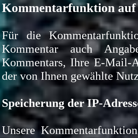
Kommentarfunktion auf 
Für die Kommentarfunkti
Kommentar auch Angabe
Kommentars, Ihre E-Mail-A
der von Ihnen gewählte Nut
Speicherung der IP-Adress
Unsere Kommentarfunktion 