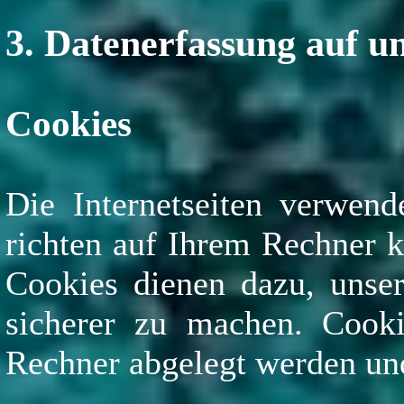
3. Datenerfassung auf u
Cookies
Die Internetseiten verwend
richten auf Ihrem Rechner k
Cookies dienen dazu, unser
sicherer zu machen. Cooki
Rechner abgelegt werden und