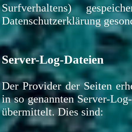
Surfverhaltens) gespei
Datenschutzerklärung gesond
Server-Log-Dateien
Der Provider der Seiten erh
in so genannten Server-Log-
übermittelt. Dies sind: