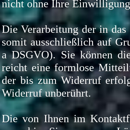
nicht ohne Ihre Einwilligung
Die Verarbeitung der in das
somit ausschließlich auf Gru
a DSGVO). Sie können dies
reicht eine formlose Mitte
der bis zum Widerruf erfol
Widerruf unberührt.
Die von Ihnen im Kontaktf