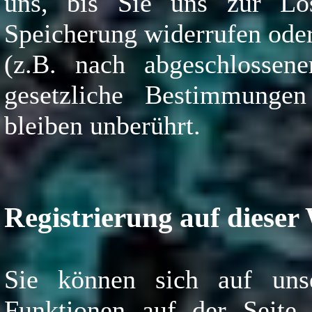
uns, bis Sie uns zur Lös
Speicherung widerrufen oder
(z.B. nach abgeschlossen
gesetzliche Bestimmungen
bleiben unberührt.
Registrierung auf dieser
Sie können sich auf unse
Funktionen auf der Seite