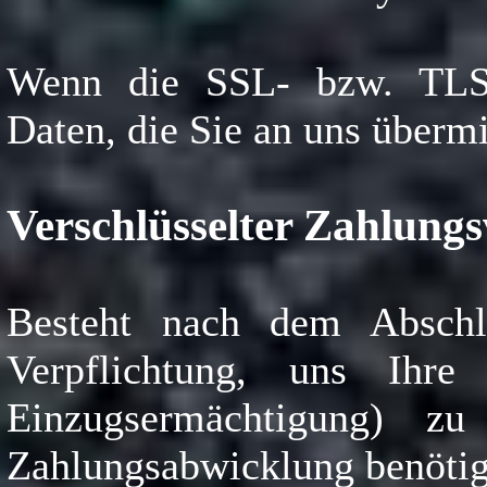
Wenn die SSL- bzw. TLS-V
Daten, die Sie an uns übermi
Verschlüsselter Zahlungs
Besteht nach dem Abschlu
Verpflichtung, uns Ihr
Einzugsermächtigung) z
Zahlungsabwicklung benötig