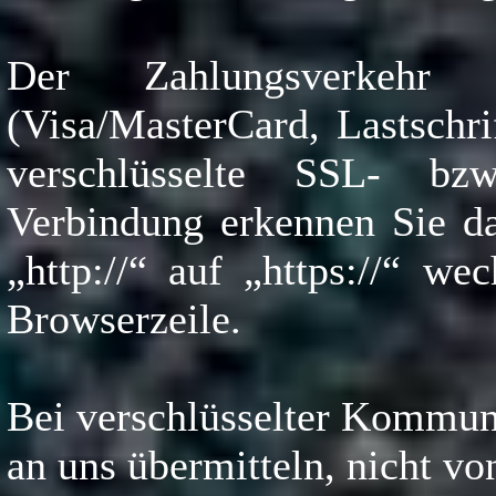
Der Zahlungsverkehr 
(Visa/MasterCard, Lastschri
verschlüsselte SSL- bzw
Verbindung erkennen Sie da
„http://“ auf „https://“ w
Browserzeile.
Bei verschlüsselter Kommuni
an uns übermitteln, nicht vo