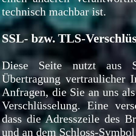
technisch machbar ist.
SSL- bzw. TLS-Verschlüs
Diese Seite nutzt aus 
Übertragung vertraulicher 
Anfragen, die Sie an uns al
Verschlüsselung. Eine vers
dass die Adresszeile des Br
und an dem Schloss-Symbol i