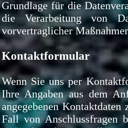
Grundlage für die Datenvera
die Verarbeitung von Da
vorvertraglicher Maßnahmen 
Kontaktformular
Wenn Sie uns per Kontaktf
Ihre Angaben aus dem Anfr
angegebenen Kontaktdaten z
Fall von Anschlussfragen b