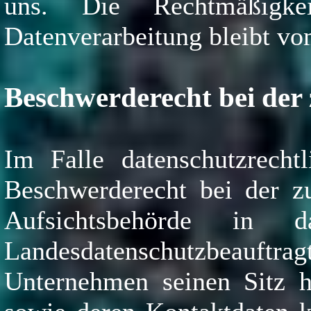
uns. Die Rechtmäßigk
Datenverarbeitung bleibt vo
Beschwerderecht bei der
Im Falle datenschutzrecht
Beschwerderecht bei der zu
Aufsichtsbehörde in da
Landesdatenschutzbeauf
Unternehmen seinen Sitz ha