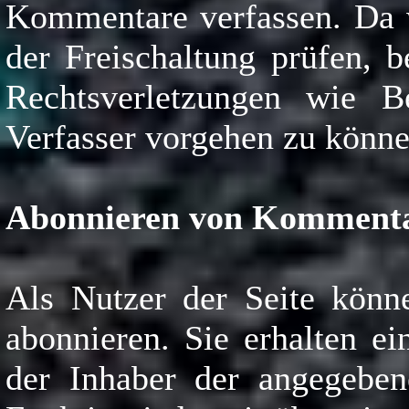
Kommentare verfassen. Da w
der Freischaltung prüfen, 
Rechtsverletzungen wie B
Verfasser vorgehen zu könne
Abonnieren von Komment
Als Nutzer der Seite kön
abonnieren. Sie erhalten e
der Inhaber der angegeben