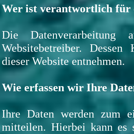
Wer ist verantwortlich für
Die Datenverarbeitung 
Websitebetreiber. Dessen
dieser Website entnehmen.
Wie erfassen wir Ihre Dat
Ihre Daten werden zum ei
mitteilen. Hierbei kann es