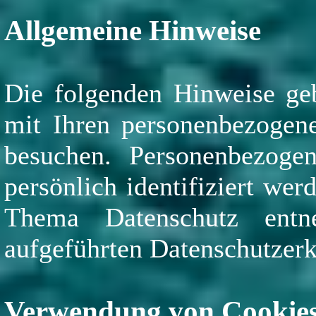
Allgemeine Hinweise
Die folgenden Hinweise geb
mit Ihren personenbezogene
besuchen. Personenbezoge
persönlich identifiziert we
Thema Datenschutz entn
aufgeführten Datenschutzerk
Verwendung von Cookies