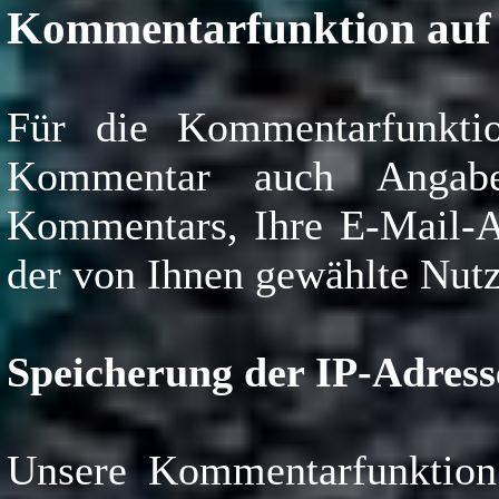
Kommentarfunktion auf 
Für die Kommentarfunkti
Kommentar auch Angabe
Kommentars, Ihre E-Mail-A
der von Ihnen gewählte Nut
Speicherung der IP-Adress
Unsere Kommentarfunktion 