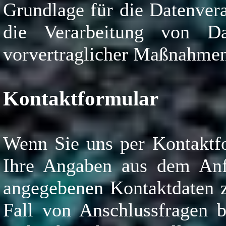
Grundlage für die Datenvera
die Verarbeitung von Da
vorvertraglicher Maßnahmen 
Kontaktformular
Wenn Sie uns per Kontaktf
Ihre Angaben aus dem Anfr
angegebenen Kontaktdaten z
Fall von Anschlussfragen b