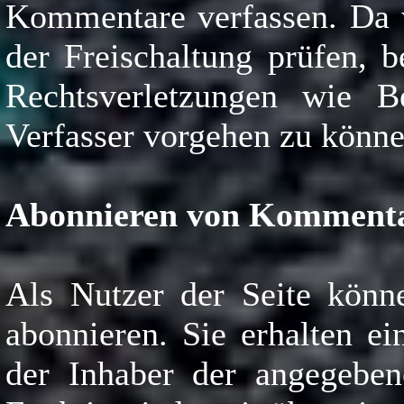
Kommentare verfassen. Da w
der Freischaltung prüfen, 
Rechtsverletzungen wie B
Verfasser vorgehen zu könne
Abonnieren von Komment
Als Nutzer der Seite kön
abonnieren. Sie erhalten e
der Inhaber der angegeben