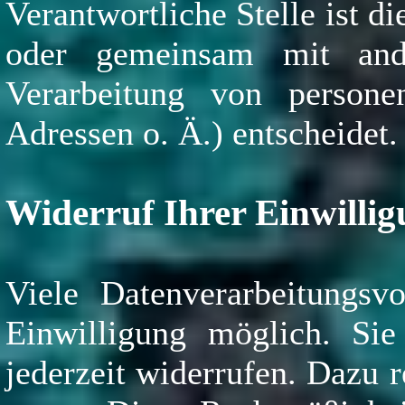
Verantwortliche Stelle ist di
oder gemeinsam mit and
Verarbeitung von person
Adressen o. Ä.) entscheidet.
Widerruf Ihrer Einwilli
Viele Datenverarbeitungsv
Einwilligung möglich. Sie 
jederzeit widerrufen. Dazu 