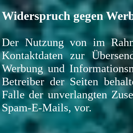
Widerspruch gegen Werb
Der Nutzung von im Rahme
Kontaktdaten zur Übersend
Werbung und Informationsma
Betreiber der Seiten behalt
Falle der unverlangten Zus
Spam-E-Mails, vor.