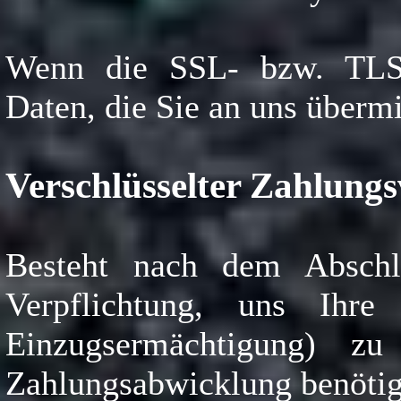
Wenn die SSL- bzw. TLS-V
Daten, die Sie an uns übermi
Verschlüsselter Zahlungs
Besteht nach dem Abschlu
Verpflichtung, uns Ihr
Einzugsermächtigung) z
Zahlungsabwicklung benötig