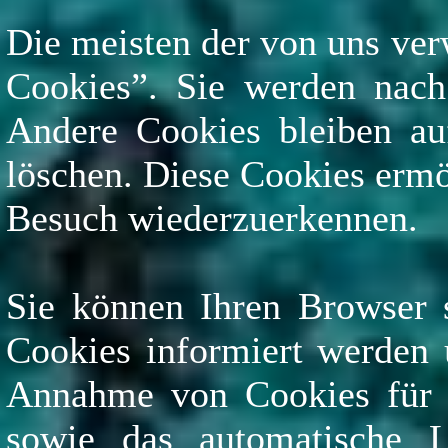
Die meisten der von uns ver
Cookies”. Sie werden nach
Andere Cookies bleiben auf
löschen. Diese Cookies ermö
Besuch wiederzuerkennen.
Sie können Ihren Browser s
Cookies informiert werden 
Annahme von Cookies für b
sowie das automatische 