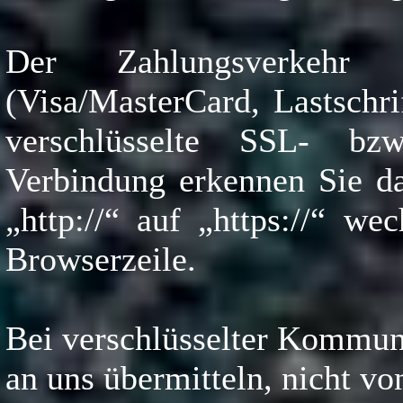
Der Zahlungsverkehr 
(Visa/MasterCard, Lastschri
verschlüsselte SSL- bzw
Verbindung erkennen Sie da
„http://“ auf „https://“ w
Browserzeile.
Bei verschlüsselter Kommuni
an uns übermitteln, nicht vo