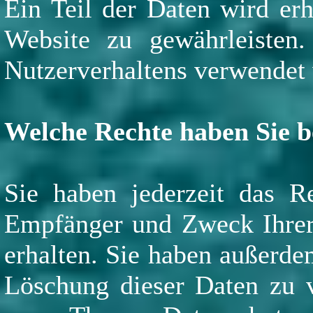
Ein Teil der Daten wird erh
Website zu gewährleisten
Nutzerverhaltens verwendet
Welche Rechte haben Sie b
Sie haben jederzeit das Re
Empfänger und Zweck Ihrer
erhalten. Sie haben außerde
Löschung dieser Daten zu v