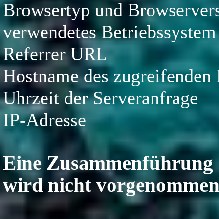
Browsertyp und Browserver
verwendetes Betriebssystem
Referrer URL
Hostname des zugreifenden
Uhrzeit der Serveranfrage
IP-Adresse
Eine Zusammenführung d
wird nicht vorgenommen