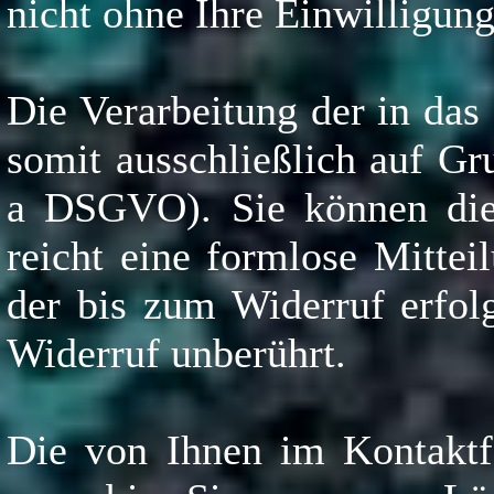
nicht ohne Ihre Einwilligung
Die Verarbeitung der in das
somit ausschließlich auf Gru
a DSGVO). Sie können dies
reicht eine formlose Mitte
der bis zum Widerruf erfol
Widerruf unberührt.
Die von Ihnen im Kontaktf