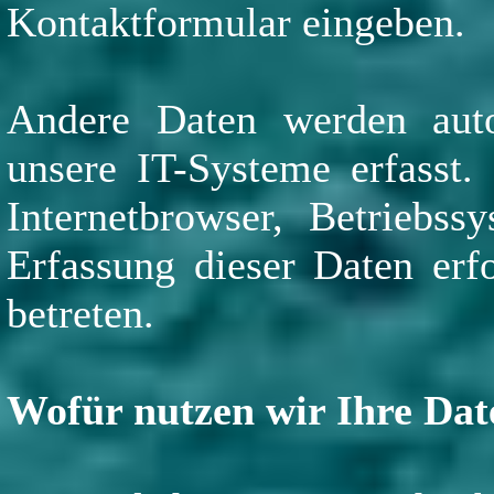
Kontaktformular eingeben.
Andere Daten werden aut
unsere IT-Systeme erfasst.
Internetbrowser, Betriebss
Erfassung dieser Daten erf
betreten.
Wofür nutzen wir Ihre Dat