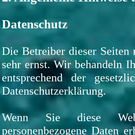
Datenschutz
Die Betreiber dieser Seiten
sehr ernst. Wir behandeln I
entsprechend der gesetzli
Datenschutzerklärung.
Wenn Sie diese Websi
personenbezogene Daten er