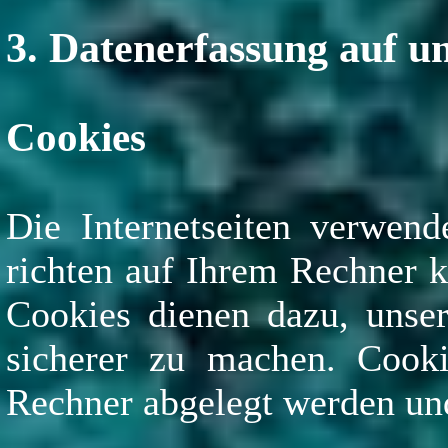
3. Datenerfassung auf u
Cookies
Die Internetseiten verwend
richten auf Ihrem Rechner k
Cookies dienen dazu, unser
sicherer zu machen. Cooki
Rechner abgelegt werden und