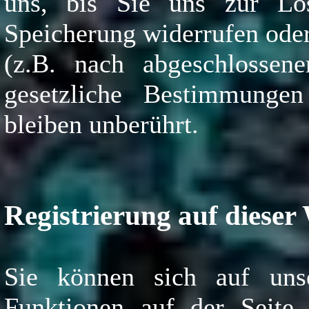
uns, bis Sie uns zur Lös
Speicherung widerrufen oder
(z.B. nach abgeschlossen
gesetzliche Bestimmungen
bleiben unberührt.
Registrierung auf dieser
Sie können sich auf unse
Funktionen auf der Seite