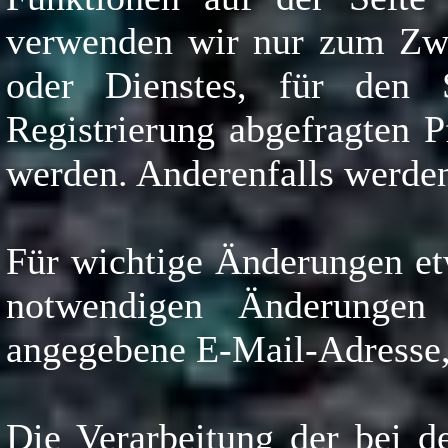
verwenden wir nur zum Zwe
oder Dienstes, für den S
Registrierung abgefragten 
werden. Anderenfalls werden
Für wichtige Änderungen et
notwendigen Änderungen
angegebene E-Mail-Adresse,
Die Verarbeitung der bei d