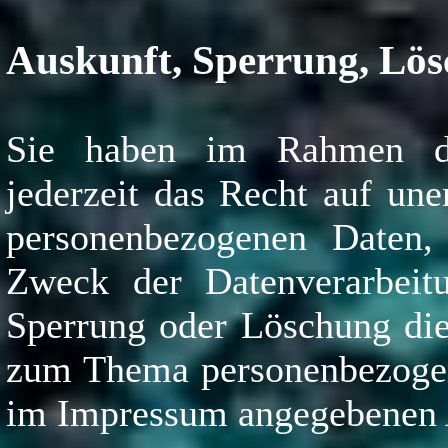
Auskunft, Sperrung, Lö
Sie haben im Rahmen de
jederzeit das Recht auf une
personenbezogenen Daten
Zweck der Datenverarbeit
Sperrung oder Löschung die
zum Thema personenbezogene
im Impressum angegebenen 