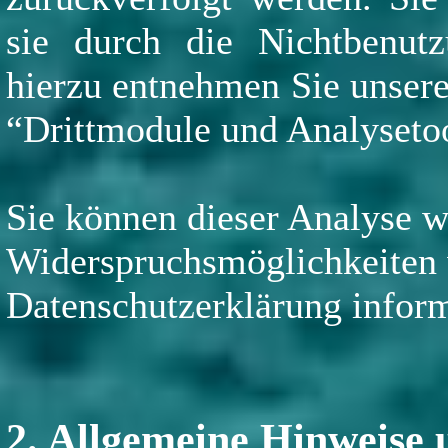
sie durch die Nichtbenutz
hierzu entnehmen Sie unsere
“Drittmodule und Analysetoo
Sie können dieser Analyse w
Widerspruchsmöglichkeiten w
Datenschutzerklärung inform
2. Allgemeine Hinweise 