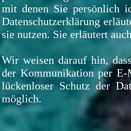
mit denen Sie persönlich i
Datenschutzerklärung erläut
sie nutzen. Sie erläutert au
Wir weisen darauf hin, dass
der Kommunikation per E-Ma
lückenloser Schutz der Dat
möglich.