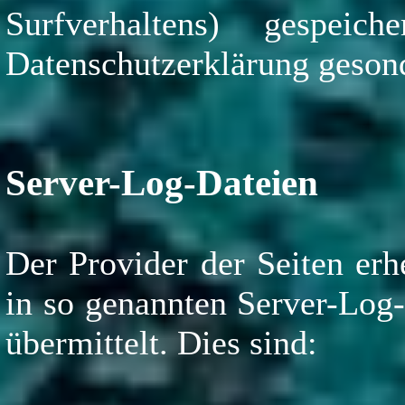
Surfverhaltens) gespei
Datenschutzerklärung gesond
Server-Log-Dateien
Der Provider der Seiten erh
in so genannten Server-Log-
übermittelt. Dies sind: