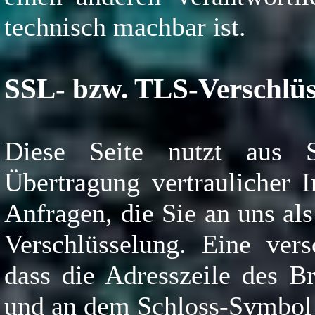
technisch machbar ist.
SSL- bzw. TLS-Verschlüs
Diese Seite nutzt aus 
Übertragung vertraulicher 
Anfragen, die Sie an uns al
Verschlüsselung. Eine vers
dass die Adresszeile des Br
und an dem Schloss-Symbol i