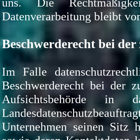
uns. Die Rechtmäßigk
Datenverarbeitung bleibt vo
Beschwerderecht bei der
Im Falle datenschutzrecht
Beschwerderecht bei der zu
Aufsichtsbehörde in da
Landesdatenschutzbeauf
Unternehmen seinen Sitz ha