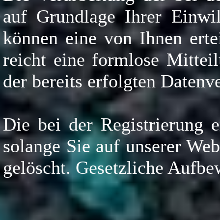
auf Grundlage Ihrer Einwi
können eine von Ihnen ertei
reicht eine formlose Mitte
der bereits erfolgten Datenv
Die bei der Registrierung 
solange Sie auf unserer Web
gelöscht. Gesetzliche Aufbe