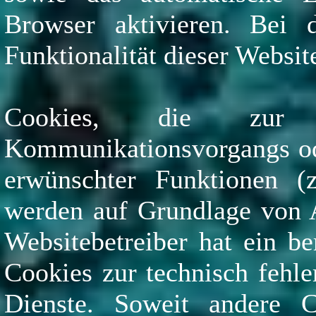
Browser aktivieren. Bei 
Funktionalität dieser Websit
Cookies, die zur D
Kommunikationsvorgangs ode
erwünschter Funktionen (z
werden auf Grundlage von A
Websitebetreiber hat ein be
Cookies zur technisch fehle
Dienste. Soweit andere C