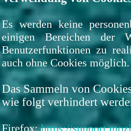
Es werden keine personen
einigen Bereichen der 
Benutzerfunktionen zu real
auch ohne Cookies möglich.
Das Sammeln von Cookies 
wie folgt verhindert werde
Firefox:
https://support.moz